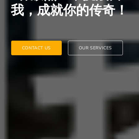
我，成就你的传奇！
CONTACT US
OUR SERVICES