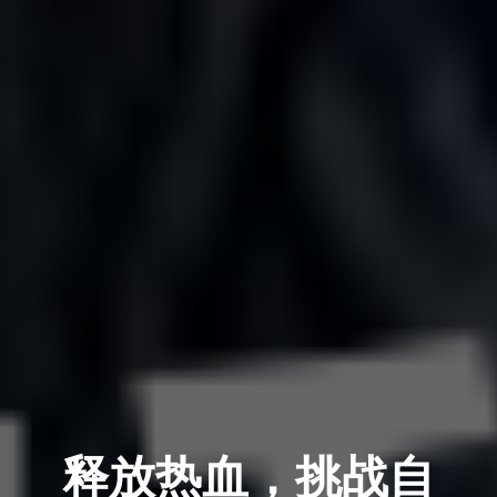
释放热血，挑战自