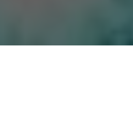
知道九游game
About Us